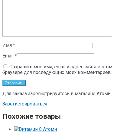
Имя
*
Email
*
Сохранить моё имя, email и адрес сайта в этом
браузере для последующих моих комментариев.
Для заказа зарегистрируйтесь в магазине Атоми
Зарегистрироваться
Похожие товары