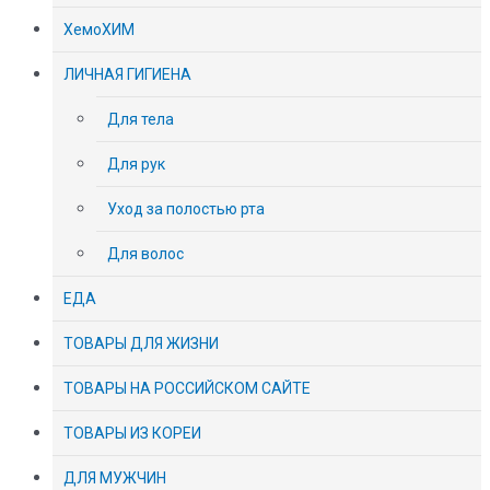
ХемоХИМ
ЛИЧНАЯ ГИГИЕНА
Для тела
Для рук
Уход за полостью рта
Для волос
ЕДА
ТОВАРЫ ДЛЯ ЖИЗНИ
ТОВАРЫ НА РОССИЙСКОМ САЙТЕ
ТОВАРЫ ИЗ КОРЕИ
ДЛЯ МУЖЧИН