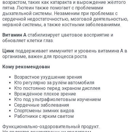
возрастом, таких как катаракта и вырождение жёлтого
пятна. Лютеин также помогает с проблемами
дыхательной системы. Незаменим при проблемах с
сердечной недостаточностью, мозговой деятельностью,
нервной системы, а также костными заболеваниями.
Витамин А
стабилизирует цветовое восприятие и
обновляет клетки глаз.
Цинк
поддерживает иммунитет и уровень витамина А в
организме, важен для процесса роста.
Кому рекомендован
Возрастное ухудшение зрения
Кто регулярно за рулём автомобиля
Кто постоянно перед экраном дисплея
Врождённое плохое зрение
Кто под ультрафиолетовым изучением
Сердечные заболевания
Спортсмены зимних видов
Работники с ярким светом
Функционально-оздоровительный продукт.