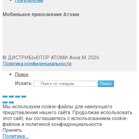
Покупателям
Мобильное приложение Атоми
© ДИСТРИБЬЮТОР АТОМИ Анна М. 2026
.
Политика конфиденциальности
Поиск
Искать:
Поиск
Мы используем cookie-файлы для наилучшего
представления нашего сайта. Продолжая использовать
этот сайт, вы соглашаетесь с использованием cookie-
файлов и политикой конфиденциальности.
Принять
Политика ...