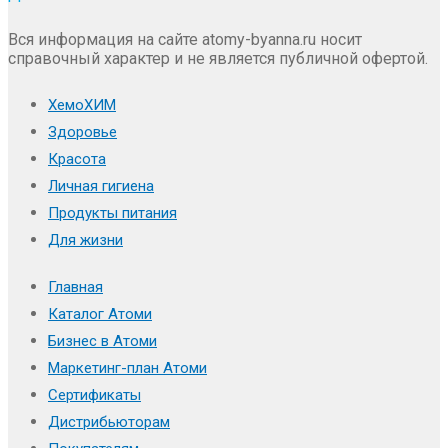
Вся информация на сайте atomy-byanna.ru носит
справочный характер и не является публичной офертой.
ХемоХИМ
Здоровье
Красота
Личная гигиена
Продукты питания
Для жизни
Главная
Каталог Атоми
Бизнес в Атоми
Маркетинг-план Атоми
Сертификаты
Дистрибьюторам