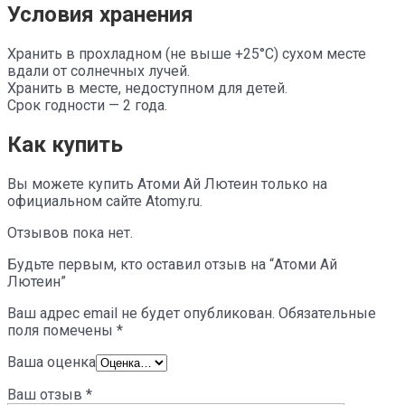
Условия хранения
Хранить в прохладном (не выше +25°C) сухом месте
вдали от солнечных лучей.
Хранить в месте, недоступном для детей.
Срок годности — 2 года.
Как купить
Вы можете купить Атоми Ай Лютеин только на
официальном сайте Atomy.ru.
Отзывов пока нет.
Будьте первым, кто оставил отзыв на “Атоми Ай
Лютеин”
Ваш адрес email не будет опубликован.
Обязательные
поля помечены
*
Ваша оценка
Ваш отзыв
*