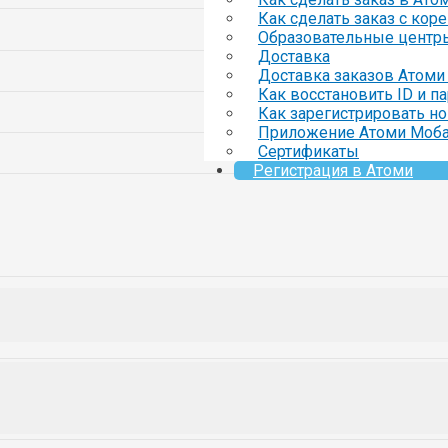
Как сделать заказ с кор
Образовательные центр
Доставка
Доставка заказов Атоми 
Как восстановить ID и п
Как зарегистрировать но
Приложение Атоми Моб
Сертификаты
Регистрация в Атоми