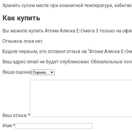
Хранить сухом месте при комнатной температуре, избегая
Как купить
Вы можете купить Атоми Аляска Е-Омега 3 только на офиц
Отзывов пока нет.
Будьте первым, кто оставил отзыв на “Атоми Аляска Е-Ом
Ваш адрес email не будет опубликован.
Обязательные по
Ваша оценка
Ваш отзыв
*
Имя
*