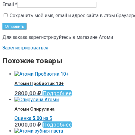
Email
*
Сохранить моё имя, email и адрес сайта в этом брауз
Для заказа зарегистрируйтесь в магазине Атоми
Зарегистрироваться
Похожие товары
Атоми Пробиотик 10+
2800,00
₽
Подробнее
Атоми Спирулина
Оценка
5.00
из 5
2000,00
₽
Подробнее