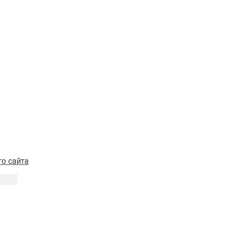
о сайта