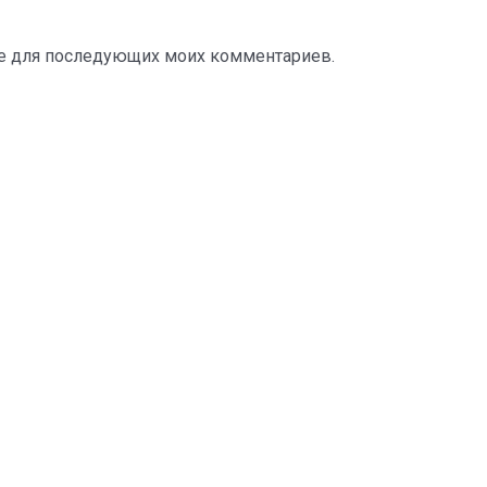
ере для последующих моих комментариев.