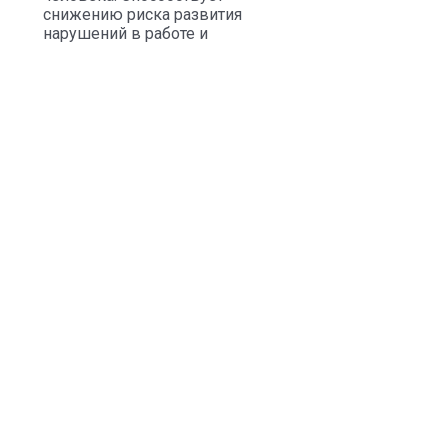
снижению риска развития
нарушений в работе и