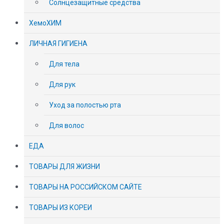
Солнцезащитные средства
ХемоХИМ
ЛИЧНАЯ ГИГИЕНА
Для тела
Для рук
Уход за полостью рта
Для волос
ЕДА
ТОВАРЫ ДЛЯ ЖИЗНИ
ТОВАРЫ НА РОССИЙСКОМ САЙТЕ
ТОВАРЫ ИЗ КОРЕИ