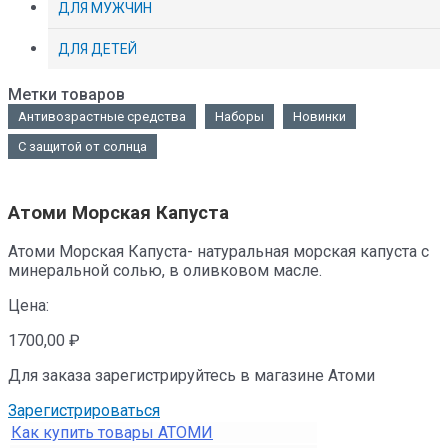
ДЛЯ МУЖЧИН
ДЛЯ ДЕТЕЙ
Метки товаров
Антивозрастные средства
Наборы
Новинки
С защитой от солнца
Атоми Морская Капуста
Атоми Морская Капуста- натуральная морская капуста с
минеральной солью, в оливковом масле.
Цена:
1700,00
₽
Для заказа зарегистрируйтесь в магазине Атоми
Зарегистрироваться
Как купить товары АТОМИ