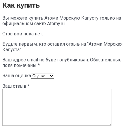
Как купить
Вы можете купить Атоми Морскую Капусту только на
официальном сайте Atomy.ru.
Отзывов пока нет.
Будьте первым, кто оставил отзыв на “Атоми Морская
Капуста”
Ваш адрес email не будет опубликован.
Обязательные
поля помечены
*
Ваша оценка
Ваш отзыв
*