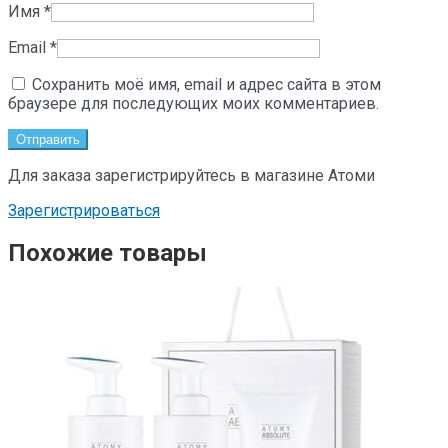
Имя
*
Email
*
Сохранить моё имя, email и адрес сайта в этом
браузере для последующих моих комментариев.
Для заказа зарегистрируйтесь в магазине Атоми
Зарегистрироваться
Похожие товары