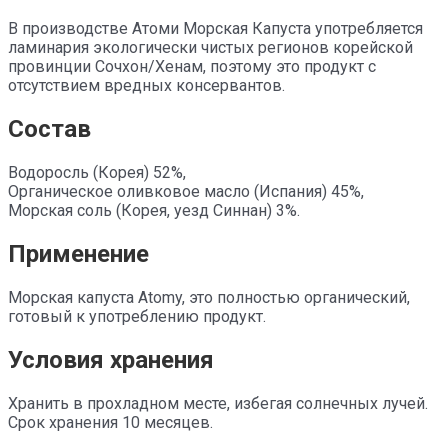
В производстве Атоми Морская Капуста употребляется
ламинария экологически чистых регионов корейской
провинции Сочхон/Хенам, поэтому это продукт с
отсутствием вредных консервантов.
Состав
Водоросль (Корея) 52%,
Органическое оливковое масло (Испания) 45%,
Морская соль (Корея, уезд Синнан) 3%.
Применение
Морская капуста Atomy, это полностью органический,
готовый к употреблению продукт.
Условия хранения
Хранить в прохладном месте, избегая солнечных лучей.
Срок хранения 10 месяцев.