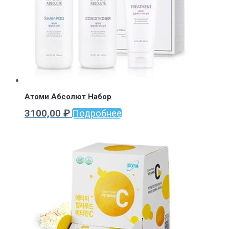
Атоми Абсолют Набор
3100,00
₽
Подробнее