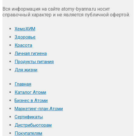
Вся информация на сайте atomy-byanna.ru носит
справочный характер и не является публичной офертой.
ХемоХИМ
Здоровье
Красота
Личная гигиена
Продукты питания
Для жизни
Главная
Каталог Атоми
Бизнес в Атоми
Маркетинг-план Атоми
Сертификаты
Дистрибьюторам
Покупателям