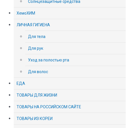
Солнцезащитные средства
ХемоХИМ
ЛИЧНАЯ ГИГИЕНА
Для тела
Для рук
Уход за полостью рта
Для волос
ЕДА
ТОВАРЫ ДЛЯ ЖИЗНИ
ТОВАРЫ НА РОССИЙСКОМ САЙТЕ
ТОВАРЫ ИЗ КОРЕИ