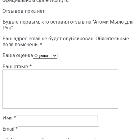
официальном сайте Atomy.ru.
Отзывов пока нет.
Будьте первым, кто оставил отзыв на “Атоми Мыло для
Рук”
Ваш адрес email не будет опубликован.
Обязательные
поля помечены
*
Ваша оценка
Ваш отзыв
*
Имя
*
Email
*