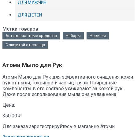
ДЛЯ МУЖЧИН
ДЛЯ ДЕТЕЙ
Метки товаров
Антивозрастные средства
Наборы
Новинки
С защитой от солнца
Атоми Мыло для Рук
Атоми Мыло для Рук для эффективного очищения кожи
рук от пыли, токсинов и частиц грязи. Природные
компоненты в его составе ухаживают за кожей рук.
Даже после использования мыла она увлажнена.
Цена:
350,00
₽
Для заказа зарегистрируйтесь в магазине Атоми