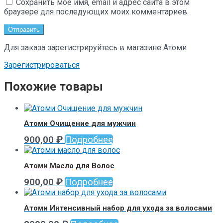
Сохранить моё имя, email и адрес сайта в этом
браузере для последующих моих комментариев.
Для заказа зарегистрируйтесь в магазине Атоми
Зарегистрироваться
Похожие товары
Атоми Очищение для мужчин
900,00
₽
Подробнее
Атоми Масло для Волос
900,00
₽
Подробнее
Атоми Интенсивный набор для ухода за волосами