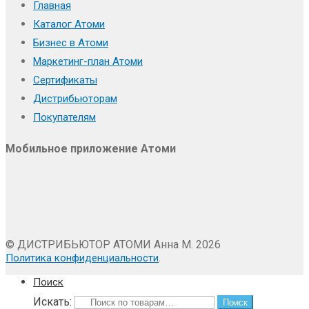
Главная
Каталог Атоми
Бизнес в Атоми
Маркетинг-план Атоми
Сертификаты
Дистрибьюторам
Покупателям
Мобильное приложение Атоми
© ДИСТРИБЬЮТОР АТОМИ Анна М. 2026
.
Политика конфиденциальности
Поиск
Искать:
Поиск