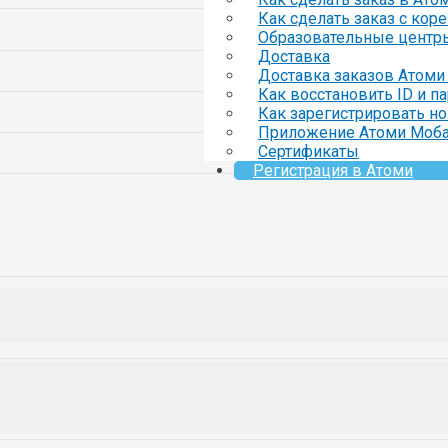
Как сделать заказ с кор
Образовательные центр
Доставка
Доставка заказов Атоми 
Как восстановить ID и п
Как зарегистрировать но
Приложение Атоми Моб
Сертификаты
Регистрация в Атоми