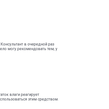
. Консультант в очередной раз
ело могу рекомендовать тем, у
таток влаги реагирует
спользоваться этим средством.