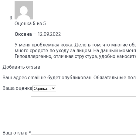
Оценка
5
из 5
Оксана
–
12.09.2022
У меня проблемная кожа. Дело в том, что многие
много средств по уходу за лицом. На данный моме
Гипоаллергенно, отличная структура, удобно наносит
Добавить отзыв
Ваш адрес email не будет опубликован.
Обязательные по
Ваша оценка
Ваш отзыв
*