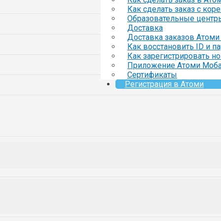
Как сделать заказ с кор
Образовательные центр
Доставка
Доставка заказов Атоми 
Как восстановить ID и п
Как зарегистрировать но
Приложение Атоми Моб
Сертификаты
Регистрация в Атоми