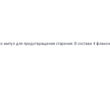
х ампул для предотвращения старения. В составе 4 флак