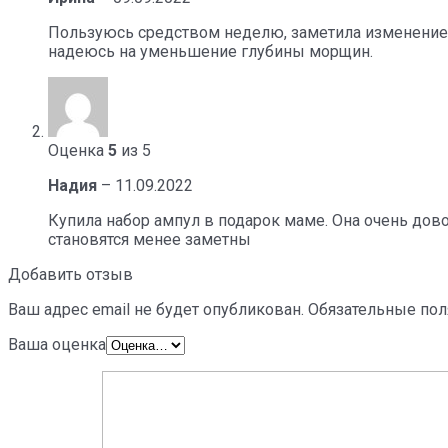
Пользуюсь средством неделю, заметила изменение т
надеюсь на уменьшение глубины морщин.
Оценка
5
из 5
Надия
–
11.09.2022
Купила набор ампул в подарок маме. Она очень дов
становятся менее заметны
Добавить отзыв
Ваш адрес email не будет опубликован.
Обязательные по
Ваша оценка